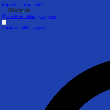
Hoppa till huvudinnehåll
Ansök om billån
Logga in
Ansök om billån
Logga in