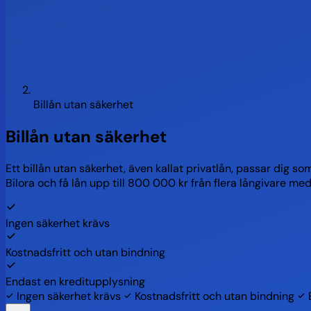
Billån utan säkerhet
Billån utan säkerhet
Ett billån utan säkerhet, även kallat privatlån, passar dig som
Bilora och få lån upp till 800 000 kr från flera långivare me
Ingen säkerhet krävs
Kostnadsfritt och utan bindning
Endast en kreditupplysning
Ingen säkerhet krävs
Kostnadsfritt och utan bindning
E