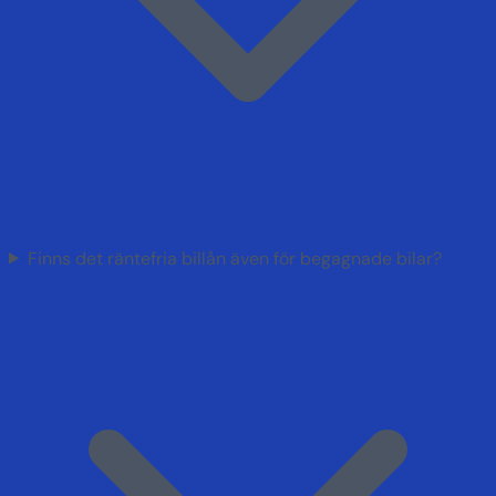
Finns det räntefria billån även för begagnade bilar?