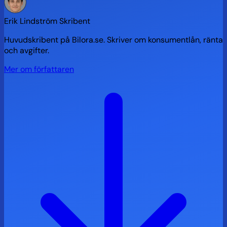
Erik Lindström
Skribent
Huvudskribent på Bilora.se. Skriver om konsumentlån, ränta
och avgifter.
Mer om författaren