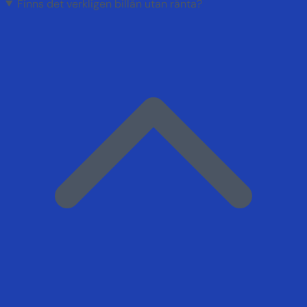
Finns det verkligen billån utan ränta?