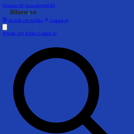
Hoppa till huvudinnehåll
Ansök om billån
Logga in
Ansök om billån
Logga in