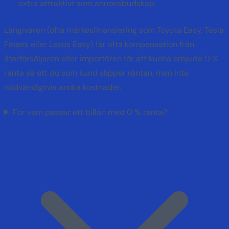
extra attraktivt som annonsbudskap.
Långivaren (ofta märkesfinansiering som Toyota Easy, Tesla
Finans eller Lexus Easy) får ofta kompensation från
återförsäljaren eller importören för att kunna erbjuda 0 %
ränta så att du som kund slipper räntan, men inte
nödvändigtvis andra kostnader.
För vem passar ett billån med 0 % ränta?