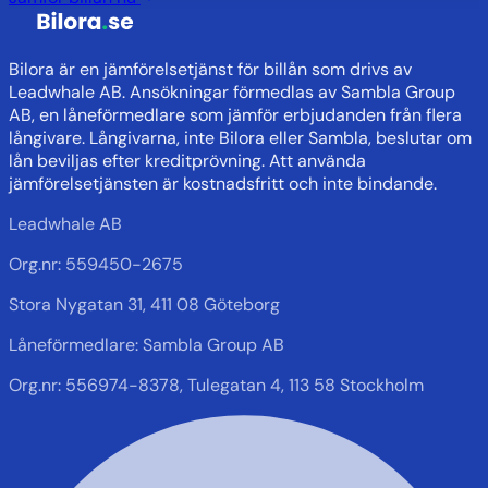
Bilora är en jämförelsetjänst för billån som drivs av
Leadwhale AB. Ansökningar förmedlas av Sambla Group
AB, en låneförmedlare som jämför erbjudanden från flera
långivare. Långivarna, inte Bilora eller Sambla, beslutar om
lån beviljas efter kreditprövning. Att använda
jämförelsetjänsten är kostnadsfritt och inte bindande.
Leadwhale AB
Org.nr: 559450-2675
Stora Nygatan 31, 411 08 Göteborg
Låneförmedlare: Sambla Group AB
Org.nr: 556974-8378, Tulegatan 4, 113 58 Stockholm