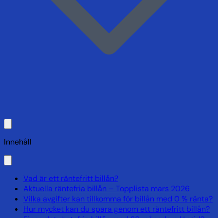
Innehåll
Vad är ett räntefritt billån?
Aktuella räntefria billån – Topplista mars 2026
Vilka avgifter kan tillkomma för billån med 0 % ränta?
Hur mycket kan du spara genom ett räntefritt billån?