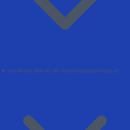
Vad händer efter att den räntefria perioden löper ut?